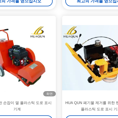
고의 가격을 얻으십시오
최고의 가격을 얻으십
화면
한 손잡이 열 플라스틱 도로 표시
HUA QUN 폐기물 제거를 위한 
기계
플라스틱 도로 표시 기