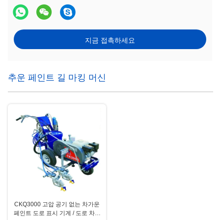
지금 접촉하세요
추운 페인트 길 마킹 머신
CKQ3000 고압 공기 없는 차가운
페인트 도로 표시 기계 / 도로 차가