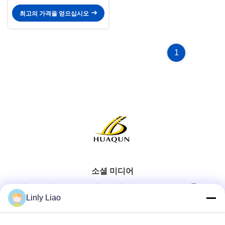
운 스프레이 표시 기계
최고의 가격을 얻으십시오
1
소셜 미디어
Linly Liao