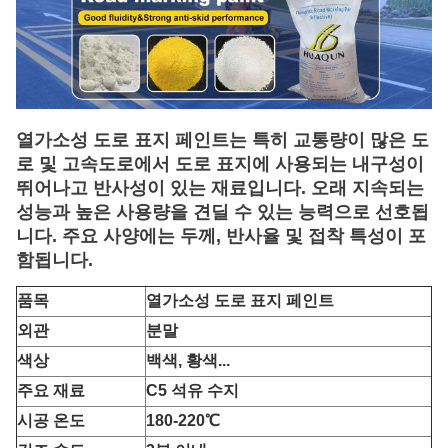
열가소성 도로 표지 페인트는 특히 교통량이 많은 도
로 및 고속도로에서 도로 표지에 사용되는 내구성이
뛰어나고 반사성이 있는 재료입니다. 오래 지속되는
성능과 높은 사용량을 견딜 수 있는 능력으로 선호됩
니다. 주요 사양에는 두께, 반사율 및 접착 특성이 포
함됩니다.
품목
열가소성 도로 표지 페인트
외관
분말
색상
백색, 황색...
주요 재료
C5 석유 수지
시공 온도
180-220℃