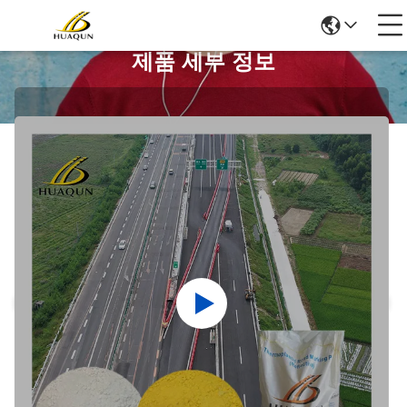
제품 세부 정보