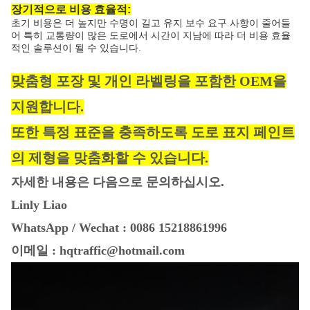
장기적으로 비용 효율적:
초기 비용은 더 높지만 수명이 길고 유지 보수 요구 사항이 줄어들
어 특히 교통량이 많은 도로에서 시간이 지남에 따라 더 비용 효율
적인 솔루션이 될 수 있습니다.
맞춤형 포장 및 개인 라벨링을 포함한 OEM을
지원합니다.
또한 특정 표준을 충족하도록 도로 표지 페인트
의 제형을 맞춤화할 수 있습니다.
자세한 내용은 다음으로 문의하십시오.
Linly Liao
WhatsApp / Wechat : 0086 15218861996
이메일 : hqtraffic@hotmail.com