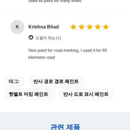
used its paint for many times.
K
Krishna Bhad
도움이 되는 (1)
Nice paint for road marking, I used it for 65
kilometre road
태그:
반사 경로 경로 페인트
핫멜트 마킹 페인트
반사 도로 표시 페인트
관련 제품