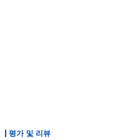
평가 및 리뷰