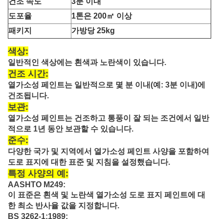
건조 속도
3분 이내
도포율
1톤은 200㎡ 이상
패키지
가방당 25kg
색상:
일반적인 색상에는 흰색과 노란색이 있습니다.
건조 시간:
열가소성 페인트는 일반적으로 몇 분 이내(예: 3분 이내)에
건조됩니다.
보관:
열가소성 페인트는 건조하고 통풍이 잘 되는 조건에서 일반
적으로 1년 동안 보관할 수 있습니다.
준수:
다양한 국가 및 지역에서 열가소성 페인트 사양을 포함하여
도로 표지에 대한 표준 및 지침을 설정했습니다.
특정 사양의 예:
AASHTO M249:
이 표준은 흰색 및 노란색 열가소성 도로 표지 페인트에 대
한 최소 반사율 값을 지정합니다.
BS 3262-1:1989: