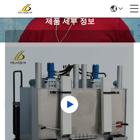
제품 세부 정보