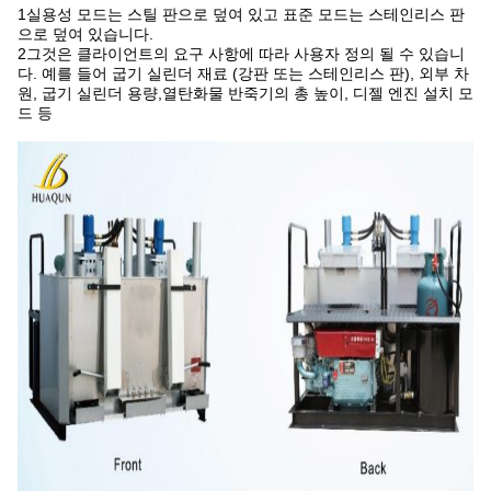
1실용성 모드는 스틸 판으로 덮여 있고 표준 모드는 스테인리스 판
으로 덮여 있습니다.
2그것은 클라이언트의 요구 사항에 따라 사용자 정의 될 수 있습니
다. 예를 들어 굽기 실린더 재료 (강판 또는 스테인리스 판), 외부 차
원, 굽기 실린더 용량,열탄화물 반죽기의 총 높이, 디젤 엔진 설치 모
드 등