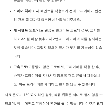
온도를 적절하게 높일 수 있습니다..
프리머 처리:
표시 페인트를 적용하기 전에 프라이머가 완전
히 건조 될 때까지 충분한 시간을 남겨주세요.
새 시멘트 도표:
새로 완공된 콘크리트 도로의 경우, 표시를
최소 3개월 이상 늦추거나 2번의 프라이머 처리를 실시하는
것이 좋습니다. 그렇지 않으면 표시가 벗겨질 가능성이 있습
니다.
고속도로:
교통량이 많은 도로에서, 프라이머를 적용 한 후,
바퀴가 프라이머를 지나치지 않도록 경고 콘을 배치하십시
오. 이는 프라이머를 제거하고 먼지를 남길 수 있습니다.
재료 온도가 180°C 이하인 경우, 석유 樹脂은 제대로 뻗지 않을 수
있으며, 이는 페인트 유동성에 영향을 줄 수 있습니다. 이것은 표지