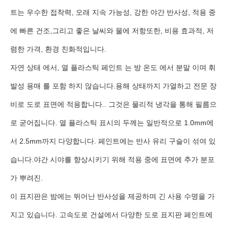
트는 우수한 접착력, 오래 지속 가능성, 강한 야간 반사성, 적용 중
에 빠른 건조,그리고 좋은 날씨와 물에 저항또한, 비용 효과적, 저
렴한 가격, 환경 친화적입니다.
자연 상태 에서, 열 플라스틱 페인트 는 방 온도 에서 분말 이며 휘
발성 용매 를 포함 하지 않습니다.용해 상태까지 가열하고 전문 장
비로 도로 표면에 적용합니다.. 그것은 물리적 냉각을 통해 필름으
로 굳어집니다. 열 플라스틱 표시의 두께는 일반적으로 1.0mm에
서 2.5mm까지 다양합니다. 페인트에는 반사 유리 구슬이 섞여 있
습니다.야간 시야를 향상시키기 위해 적용 중에 표면에 추가 분포
가 뿌려진.
이 표지판은 밤에는 뛰어난 반사성을 제공하며 긴 사용 수명을 가
지고 있습니다. 고속도로 건설에서 다양한 도로 표지판 페인트에