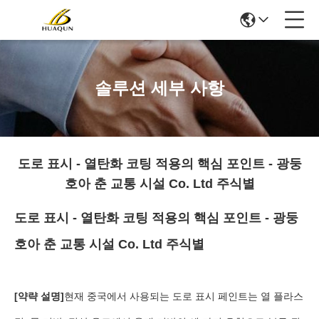
솔루션 세부 사항
도로 표시 - 열탄화 코팅 적용의 핵심 포인트 - 광둥
호아 춘 교통 시설 Co. Ltd 주식별
도로 표시 - 열탄화 코팅 적용의 핵심 포인트 - 광둥
호아 춘 교통 시설 Co. Ltd 주식별
[약략 설명]
현재 중국에서 사용되는 도로 표시 페인트는 열 플라스