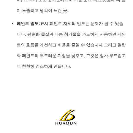
이 노출되고 냉각이 느린 곳.
페인트 밀도:
표시 페인트 자체의 밀도는 문제가 될 수 있습
니다. 평준화 물질과 다른 첨가물을 과도하게 사용하면 페인
트의 흐름을 개선하고 비용을 줄일 수 있습니다.그리고 열탄
화 페인트의 부드러운 지점을 낮추고, 그것은 점차 부드럽고
더 천천히 건조하게 만듭니다.