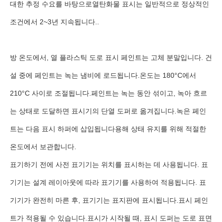
대한 추정 수요를 바탕으로열탄화물 표시는 일반적으로 정상적인
조건에서 2~3년 지속됩니다..
방 온도에서, 열 플라스틱 도로 표시 페인트는 고체 분말입니다. 건
설 중에 페인트는 녹는 냄비에 로드됩니다.온도는 180°C에서
210°C 사이로 조절됩니다.페인트는 녹는 동안 섞이고, 녹아 흐르
는 상태로 도달하면 표시기의 단열 도퍼로 옮겨집니다.녹은 페인
트는 다음 표시 하퍼에 삽입됩니다용해 상태 유지를 위해 적절한
온도에서 보관합니다.
표기하기 전에 사전 표기기는 위치를 표시하는 데 사용됩니다. 표
기기는 설계 레이아웃에 따라 표기기를 사용하여 적용됩니다. 표
기기가 완전히 마른 후, 표기기는 표지판에 표시됩니다.표시 페인
트가 적용될 수 있습니다.표시가 시작될 때, 표시 도퍼는 도로 표면