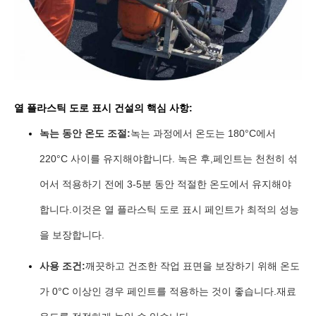
열 플라스틱 도로 표시 건설의 핵심 사항:
녹는 동안 온도 조절:
녹는 과정에서 온도는 180°C에서
220°C 사이를 유지해야합니다. 녹은 후,페인트는 천천히 섞
어서 적용하기 전에 3-5분 동안 적절한 온도에서 유지해야
합니다.이것은 열 플라스틱 도로 표시 페인트가 최적의 성능
을 보장합니다.
사용 조건:
깨끗하고 건조한 작업 표면을 보장하기 위해 온도
가 0°C 이상인 경우 페인트를 적용하는 것이 좋습니다.재료