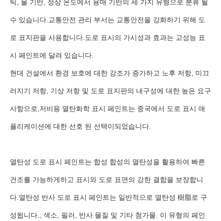
틱, 물 기반, 정상 온도에서 용매 기반의 세 가지 유형으로 분류 될
수 있습니다.교통안전 관리 부서는 교통안전을 강화하기 위해 도
로 표지판을 사용합니다.도로 표시의 가시성과 효과는 고성능 표
시 페인트에 달려 있습니다.
현대 건설에서 환경 보호에 대한 강조가 증가하고 노후 저항, 미끄
러지기 저항, 기상 저항 및 도로 표지판의 내구성에 대한 높은 요구
사항으로,저비용 열탄화학 표시 페인트는 중국에서 도로 표시 애
플리케이션에 대한 선호 된 선택이되었습니다.
열탄성 도로 표시 페인트는 합성 합성의 열탄성을 활용하여 빠른
건조를 가능하게하고 표시와 도로 표면의 강한 결합을 보장합니
다.열탄성 반사 도로 표시 페인트는 일반적으로 열탄성 樹脂로 구
성됩니다., 색소, 필러, 반사 물질 및 기타 첨가물. 이 유형의 페인